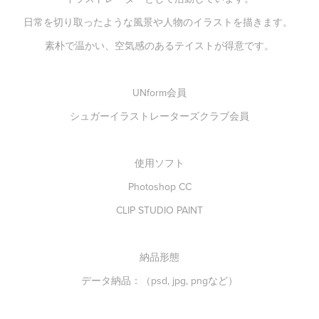
日常を切り取ったような風景や人物のイラストを描きます。
素朴で温かい、空気感のあるテイストが得意です。
UNform会員
シュガーイラストレーターズクラブ会員
使用ソフト
Photoshop CC
CLIP STUDIO PAINT
納品形態
データ納品：（psd, jpg, pngなど）